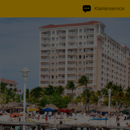
Klantenservice