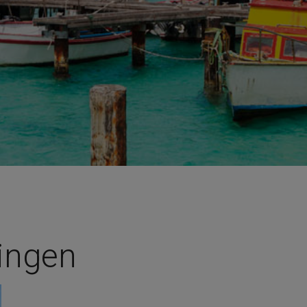
ingen