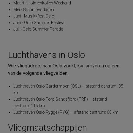
Maart - Holmenkollen Weekend
Mei - Grunnlovsdagen
Juni - Musikkfest Oslo
Juni - Oslo Summer Festival
Juli - Oslo Summer Parade
Luchthavens in Oslo
Wie vliegtickets naar Oslo zoekt, kan arriveren op een
van de volgende vliegvelden:
Luchthaven Oslo Gardermoen (OSL) – afstand centrum: 35
km
Luchthaven Oslo Torp Sandefjord (TRF) – afstand
centrum: 115 km
Luchthaven Oslo Rygge (RYG) – afstand centrum: 60 km
Vliegmaatschappijen