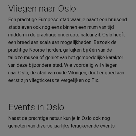
Vliegen naar Oslo
Een prachtige Europese stad waar je naast een bruisend
stadsleven ook nog eens binnen een mum van tijd
midden in de prachtige ongerepte natuur zit. Oslo heeft
een breed aan scala aan mogelijkheden. Bezoek de
prachtige Noorse fjorden, ga kijken bij één van de
talloze musea of geniet van het gemoedelijke karakter
van deze bijzondere stad. Wie voordelig wil vliegen
naar Oslo, de stad van oude Vikingen, doet er goed aan
eerst zijn vliegtickets te vergelijken op Tix.
Events in Oslo
Naast de prachtige natuur kun je in Oslo ook nog
genieten van diverse jaarlijks terugkerende events: