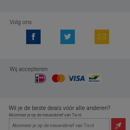
Volg ons
Wij accepteren
Wil je de beste deals vóór alle anderen?
Abonneer je op de nieuwsbrief van Tix.nl