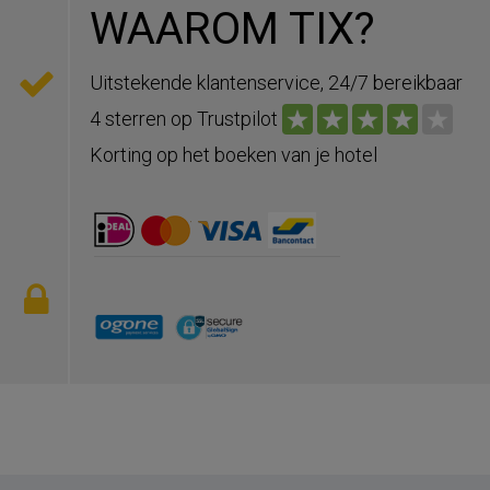
WAAROM TIX?
Uitstekende klantenservice, 24/7 bereikbaar
4 sterren op Trustpilot
Korting op het boeken van je hotel