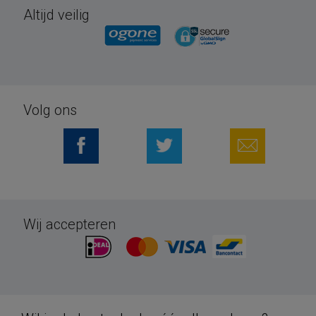
Altijd veilig
Volg ons
Wij accepteren